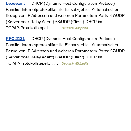
Leasezeit
— DHCP (Dynamic Host Configuration Protocol)
Familie: Internetprotokollfamilie Einsatzgebiet: Automatischer
Bezug von IP Adressen und weiteren Parametern Ports: 67/UDP
(Server oder Relay Agent) 68/UDP (Client) DHCP im
TCP/IP‑Protokollstapel:… …
Deutsch Wikipedia
RFC 2131
— DHCP (Dynamic Host Configuration Protocol)
Familie: Internetprotokollfamilie Einsatzgebiet: Automatischer
Bezug von IP Adressen und weiteren Parametern Ports: 67/UDP
(Server oder Relay Agent) 68/UDP (Client) DHCP im
TCP/IP‑Protokollstapel:… …
Deutsch Wikipedia